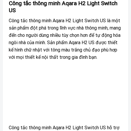
Công tắc thông minh Aqara H2 Light Switch
US
Công tắc thông minh Aqara H2 Light Switch US là một
sản phẩm đột phá trong lĩnh vực nhà thông minh, mang
đến cho người dùng nhiều tùy chọn hơn để tự động hóa
ngôi nhà của mình. Sản phẩm Aqara H2 US được thiết
kế hình chữ nhật với tông màu trắng chủ đạo phù hơp
với mọi thiết kế nội thất trong gia đình bạn.
Công tắc thông minh Aqara H2 Light Switch US hỗ trợ