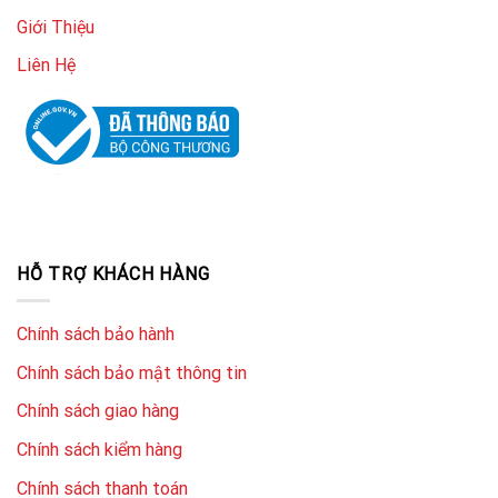
Giới Thiệu
Liên Hệ
HỖ TRỢ KHÁCH HÀNG
Chính sách bảo hành
Chính sách bảo mật thông tin
Chính sách giao hàng
Chính sách kiểm hàng
Chính sách thanh toán