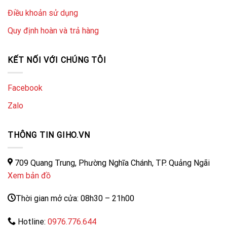
Điều khoản sử dụng
Quy định hoàn và trả hàng
KẾT NỐI VỚI CHÚNG TÔI
Facebook
Zalo
THÔNG TIN GIHO.VN
709 Quang Trung, Phường Nghĩa Chánh, TP. Quảng Ngãi
Xem bản đồ
Thời gian mở cửa: 08h30 – 21h00
Hotline:
0976.776.644