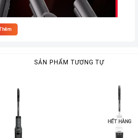
Thêm
SẢN PHẨM TƯƠNG TỰ
HẾT HÀNG