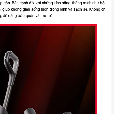
p cận. Bên cạnh đó, với những tính năng thông minh như bộ
, giúp không gian sống luôn trong lành và sạch sẽ. Không chỉ
g, dễ dàng bảo quản và lưu trữ.