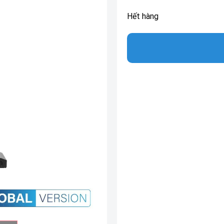
Hết hàng