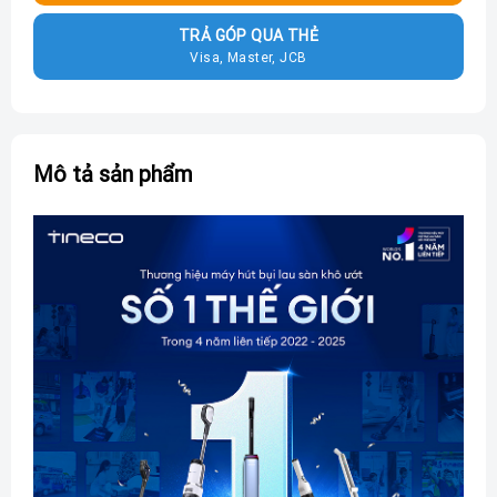
TRẢ GÓP QUA THẺ
Visa, Master, JCB
Mô tả sản phẩm